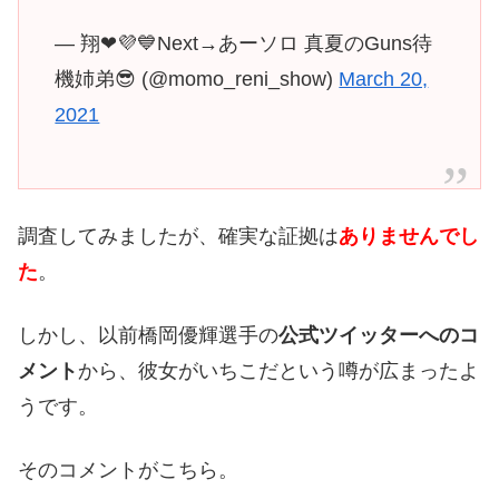
— 翔❤💜️💙Next→あーソロ 真夏のGuns待
機姉弟😎 (@momo_reni_show)
March 20,
2021
調査してみましたが、確実な証拠は
ありませんでし
た
。
しかし、以前橋岡優輝選手の
公式ツイッターへのコ
メント
から、彼女がいちこだという噂が広まったよ
うです。
そのコメントがこちら。