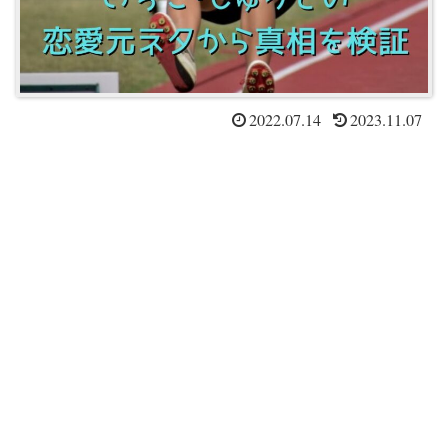
2022.07.14
2023.11.07