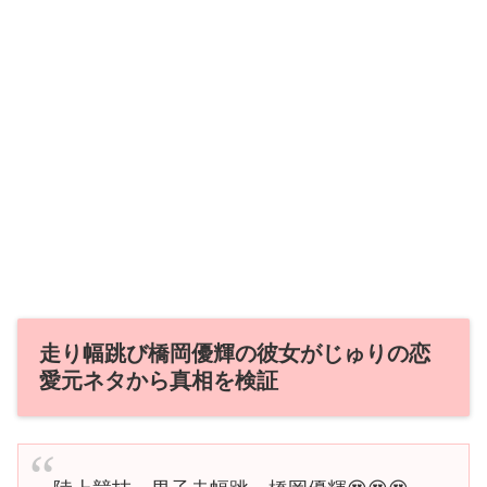
走り幅跳び橋岡優輝の彼女がじゅりの恋
愛元ネタから真相を検証