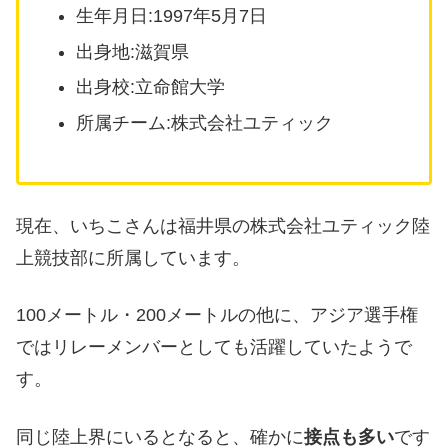
生年月日:1997年5月7日
出身地:滋賀県
出身校:立命館大学
所属チーム:株式会社ユティック
現在、いちこさんは福井県の株式会社ユティック陸
上競技部に所属しています。
100メートル・200メートルの他に、アジア選手権
ではリレーメンバーとしても活躍していたようで
す。
同じ陸上界にいるとなると、確かに
接点も多い
です