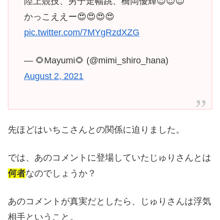
陸上競技、男子走幅跳、橋岡優輝😍😍😍
かっこええー😍😍😍😍
pic.twitter.com/7MYgRzdXZG
— 🌻Mayumi🌻 (@mimi_shiro_hana)
August 2, 2021
先ほどはいちこさんとの関係に迫りました。
では、あのコメントに登場していたじゅりさんとは
何者
なのでしょうか？
あのコメントが真実だとしたら、じゅりさんは浮気
相手ということ。