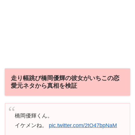
走り幅跳び橋岡優輝の彼女がいちこの恋
愛元ネタから真相を検証
橋岡優輝くん。
イケメンね。
pic.twitter.com/2tO47bpNaM