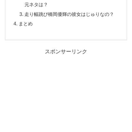
元ネタは？
走り幅跳び橋岡優輝の彼女はじゅりなの？
まとめ
スポンサーリンク