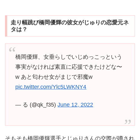
走り幅跳び橋岡優輝の彼女がじゅりの恋愛元ネ
タは？
橋岡優輝、女垂らしでいじめっこっという
事実がなければ素直に応援できたけどな〜
w あと匂わせ女がまじで邪魔w
pic.twitter.com/Ylc5LWKNY4
— る (@qk_f35)
June 12, 2022
そもそも橋岡優輝選手とじゅりさんの交際が噂され