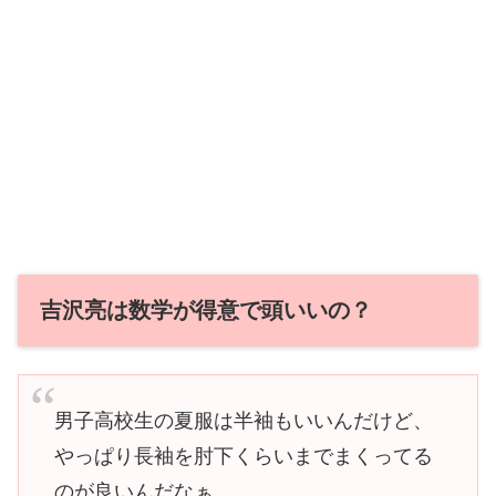
吉沢亮は数学が得意で頭いいの？
男子高校生の夏服は半袖もいいんだけど、
やっぱり長袖を肘下くらいまでまくってる
のが良いんだなぁ、、、