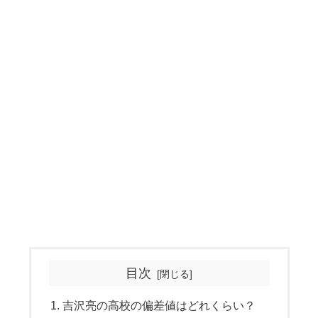
目次
吉沢亮の高校の偏差値はどれくらい？