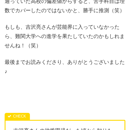
通っていた高校の偏差値からすると、苦手科目は理
数でカバーしたのではないかと、勝手に推測（笑）
もしも、吉沢亮さんが芸能界に入っていなかった
ら、難関大学への進学を果たしていたのかもしれま
せんね！（笑）
最後までお読みくださり、ありがとうございました
♪