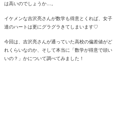
は高いのでしょうか…。
イケメンな吉沢亮さんが数学も得意とくれば、女子
達のハートは更にグラグラきてしまいます♡
今回は、吉沢亮さんが通っていた高校の偏差値がど
れくらいなのか、そして本当に「数学が得意で頭い
いの？」かについて調べてみました！