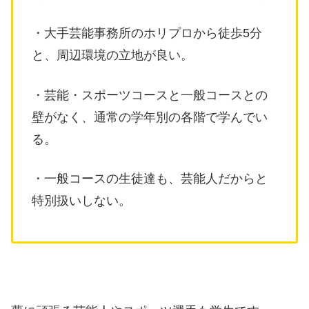
・大手芸能事務所のホリプロから徒歩5分
と、周辺環境の立地が良い。
・芸能・スポーツコースと一般コースとの
壁がなく、通常の学年別の各階で学んでい
る。
・一般コースの生徒達も、芸能人だからと
特別扱いしない。