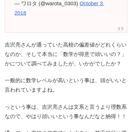
— ワロタ (@warota_0303)
October 3,
2018
吉沢亮さんが通っていた高校の偏差値がどれくらい
なのか、そして本当に「数学が得意で頭いいの？」
かについて調べてみましたが、いかがでしたか？
一般的に数学レベルが高いという事は、頭がいいと
言われていますよね。
っという事は、吉沢亮さんは文系と言うより理数系
なので、やはり頭いいという事なんだなと納得！！