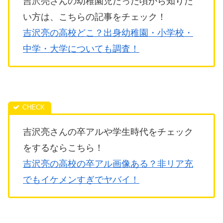
吉沢亮さんの幼稚園児だった頃から知りた
い方は、こちらの記事をチェック！
吉沢亮の高校どこ？出身幼稚園・小学校・
中学・大学についても調査！
吉沢亮さんの卒アルや学生時代をチェック
をするならこちら！
吉沢亮の高校の卒アル画像ある？非リア充
でもイケメンすぎでヤバイ！