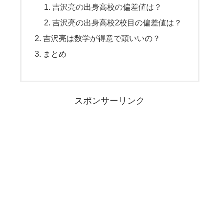
吉沢亮の出身高校の偏差値は？
吉沢亮の出身高校2校目の偏差値は？
吉沢亮は数学が得意で頭いいの？
まとめ
スポンサーリンク