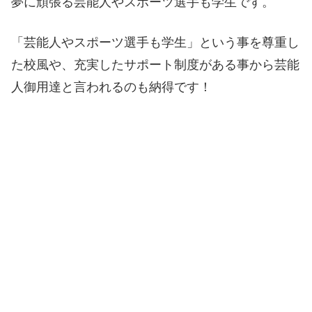
夢に頑張る芸能人やスポーツ選手も学生です。
「芸能人やスポーツ選手も学生」という事を尊重し
た校風や、充実したサポート制度がある事から芸能
人御用達と言われるのも納得です！