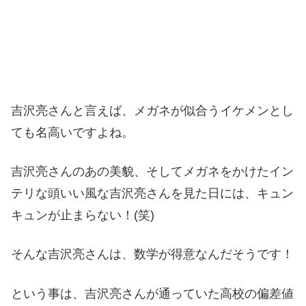
吉沢亮さんと言えば、メガネが似合うイケメンとし
ても名高いですよね。
吉沢亮さんのあの美貌、そしてメガネをかけたイン
テリな頭いい風な吉沢亮さんを見た日には、キュン
キュンが止まらない！(笑)
そんな吉沢亮さんは、数学が得意なんだそうです！
という事は、吉沢亮さんが通っていた高校の偏差値