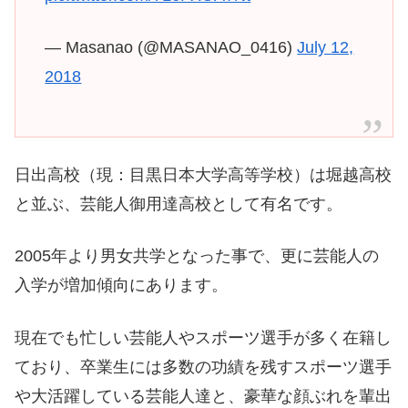
— Masanao (@MASANAO_0416)
July 12,
2018
日出高校（現：目黒日本大学高等学校）は堀越高校
と並ぶ、芸能人御用達高校として有名です。
2005年より男女共学となった事で、更に芸能人の
入学が増加傾向にあります。
現在でも忙しい芸能人やスポーツ選手が多く在籍し
ており、卒業生には多数の功績を残すスポーツ選手
や大活躍している芸能人達と、豪華な顔ぶれを輩出