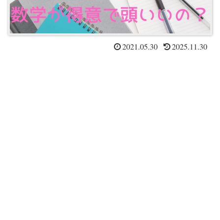
2021.05.30
2025.11.30