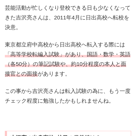
芸能活動が忙しくなり登校できる日も少なくなって
きた吉沢亮さんは、2011年4月に日出高校へ転校を
決意。
東京都立府中高校から日出高校へ転入する際には
「高等学校転編入試験」があり、国語・数学・英語
（各50分）の筆記試験や、約10分程度の本人と面
接官との面接
があります。
この事から吉沢亮さんは転入試験の為に、もう一度
チェック程度に勉強したかもしれませんね。