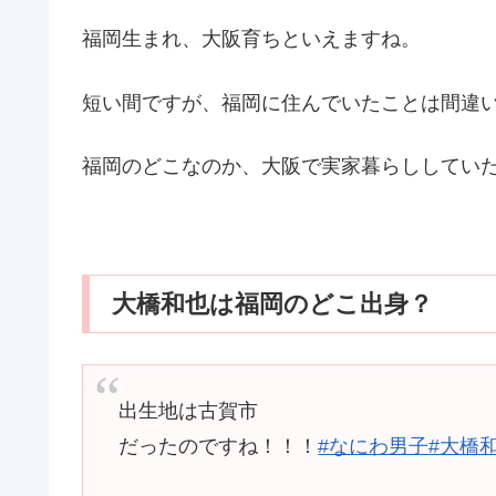
福岡生まれ、大阪育ちといえますね。
短い間ですが、福岡に住んでいたことは間違
福岡のどこなのか、大阪で実家暮らししてい
大橋和也は福岡のどこ出身？
出生地は古賀市
だったのですね！！！
#なにわ男子
#大橋