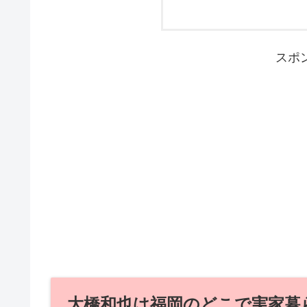
スポ
大橋和也は福岡のどこで実家暮