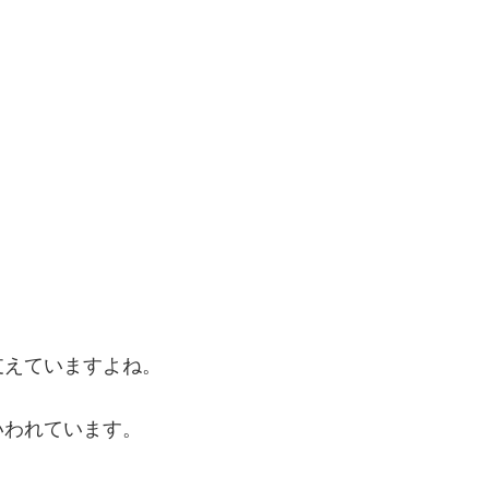
支えていますよね。
いわれています。