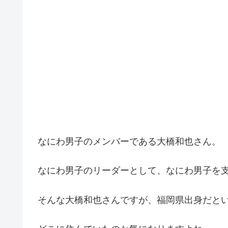
なにわ男子のメンバーである大橋和也さん。
なにわ男子のリーダーとして、なにわ男子を
そんな大橋和也さんですが、福岡県出身だと