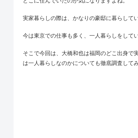
どこに住んでいたのか気になりますよね。
実家暮らしの際は、かなりの豪邸に暮らして
今は東京での仕事も多く、一人暮らしをして
そこで今回は、大橋和也は福岡のどこ出身で
は一人暮らしなのかについても徹底調査して