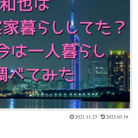
2021.11.23
2023.03.19