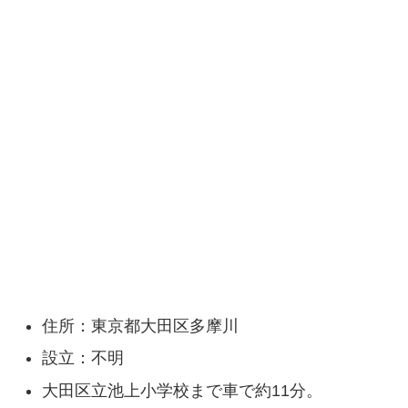
住所：東京都大田区多摩川
設立：不明
大田区立池上小学校まで車で約11分。