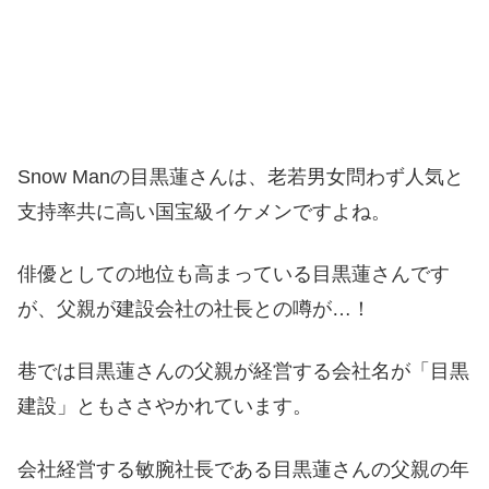
Snow Manの目黒蓮さんは、老若男女問わず人気と
支持率共に高い国宝級イケメンですよね。
俳優としての地位も高まっている目黒蓮さんです
が、父親が建設会社の社長との噂が…！
巷では目黒蓮さんの父親が経営する会社名が「
目黒
建設」ともささやかれています。
会社経営する敏腕社長である目黒蓮さんの父親の年