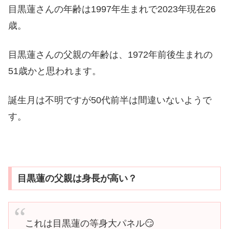
目黒蓮さんの年齢は1997年生まれで2023年現在26
歳。
目黒蓮さんの父親の年齢は、1972年前後生まれの
51歳かと思われます。
誕生月は不明ですが50代前半は間違いないようで
す。
目黒蓮の父親は身長が高い？
これは目黒蓮の等身大パネル😏