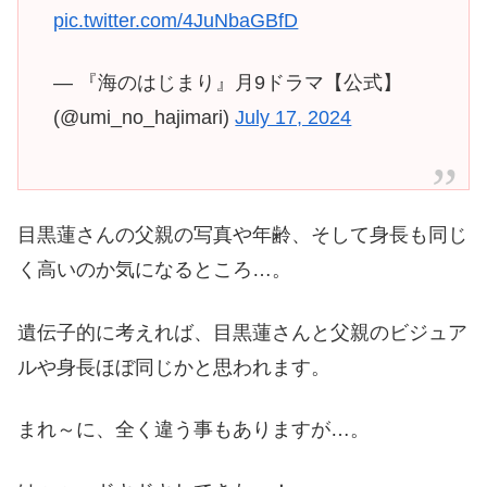
pic.twitter.com/4JuNbaGBfD
— 『海のはじまり』月9ドラマ【公式】
(@umi_no_hajimari)
July 17, 2024
目黒蓮さんの父親の写真や年齢、そして身長も同じ
く高いのか気になるところ…。
遺伝子的に考えれば、目黒蓮さんと父親のビジュア
ルや身長ほぼ同じかと思われます。
まれ～に、全く違う事もありますが…。