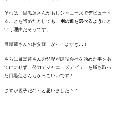
それは、目黒蓮さんがもしジャニーズでデビューす
ることを諦めたとしても、
別の道を選べるよう
にと
いう理由だそうです。
目黒蓮さんのお父様、かっこよすぎ…！
さらに目黒蓮さんの父親が建設会社を始めた事をあ
てににせず、努力でジャニーズデビューを勝ち取っ
た目黒蓮さんもかっこいいです！
さすが親子だな～と思いました＾＾