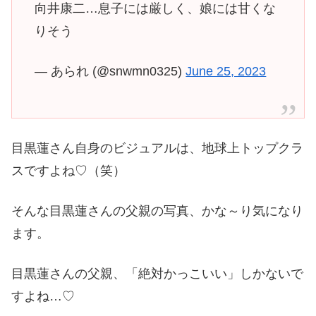
向井康二…息子には厳しく、娘には甘くな
りそう
— あられ (@snwmn0325)
June 25, 2023
目黒蓮さん自身のビジュアルは、地球上トップクラ
スですよね♡（笑）
そんな目黒蓮さんの父親の写真、かな～り気になり
ます。
目黒蓮さんの父親、「絶対かっこいい」しかないで
すよね…♡