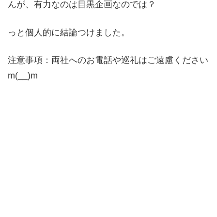
んが、有力なのは目黒企画なのでは？
っと個人的に結論つけました。
注意事項：両社へのお電話や巡礼はご遠慮ください
m(__)m