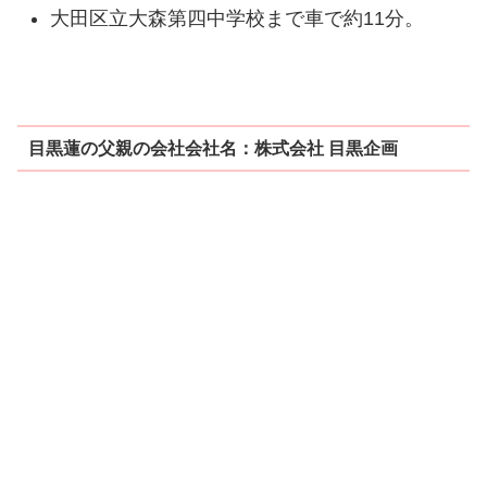
大田区立大森第四中学校まで車で約11分。
目黒蓮の父親の会社会社名：株式会社 目黒企画