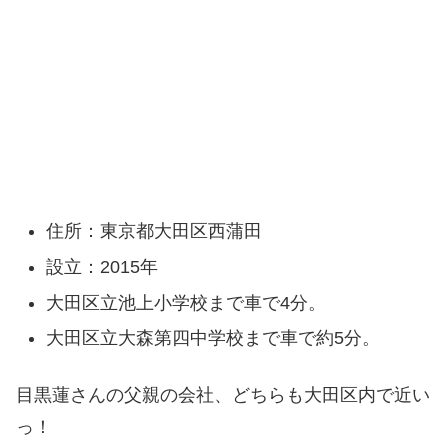
住所：東京都大田区西蒲田
設立：2015年
大田区立池上小学校まで車で4分。
大田区立大森第四中学校まで車で約5分。
目黒蓮さんの父親の会社、どちらも大田区内で近い
っ！