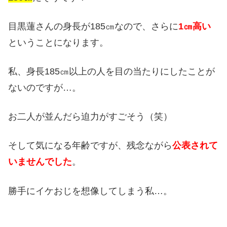
目黒蓮さんの身長が185㎝なので、さらに
1㎝高い
ということになります。
私、身長185㎝以上の人を目の当たりにしたことが
ないのですが…。
お二人が並んだら迫力がすごそう（笑）
そして気になる年齢ですが、残念ながら
公表されて
いませんでした
。
勝手にイケおじを想像してしまう私…。