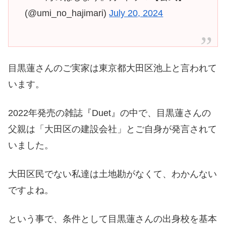
(@umi_no_hajimari)
July 20, 2024
目黒蓮さんのご実家は東京都大田区池上と言われて
います。
2022年発売の雑誌『Duet』の中で、目黒蓮さんの
父親は「大田区の建設会社」とご自身が発言されて
いました。
大田区民でない私達は土地勘がなくて、わかんない
ですよね。
という事で、条件として目黒蓮さんの出身校を基本