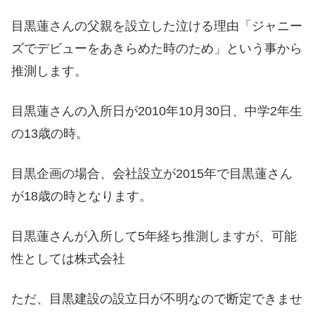
目黒蓮さんの父親を設立した泣ける理由「ジャニー
ズでデビューをあきらめた時のため」という事から
推測します。
目黒蓮さんの入所日が2010年10月30日、中学2年生
の13歳の時。
目黒企画の場合、会社設立が2015年で目黒蓮さん
が18歳の時となります。
目黒蓮さんが入所して5年経ち推測しますが、可能
性としては株式会社
ただ、目黒建設の設立日が不明なので断定できませ