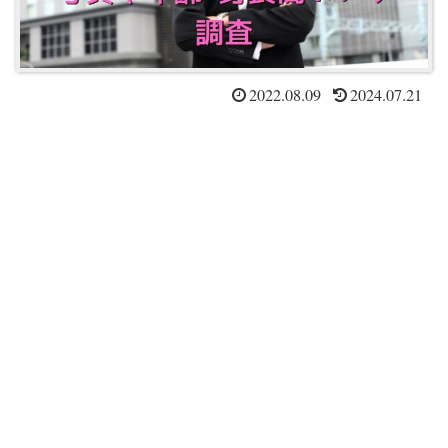
2022.08.09
2024.07.21