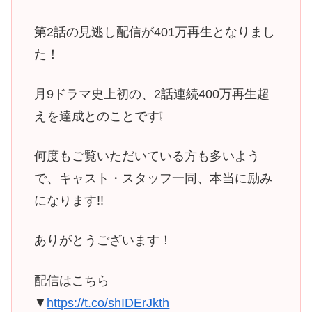
第2話の見逃し配信が401万再生となりまし
た！
月9ドラマ史上初の、2話連続400万再生超
えを達成とのことです❕
何度もご覧いただいている方も多いよう
で、キャスト・スタッフ一同、本当に励み
になります!!
ありがとうございます！
配信はこちら
▼
https://t.co/shIDErJkth