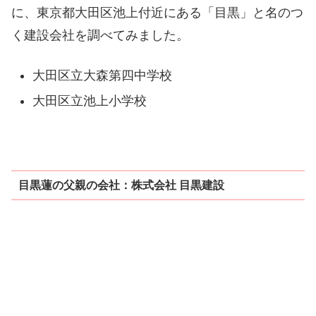
に、東京都大田区池上付近にある「目黒」と名のつ
く建設会社を調べてみました。
大田区立大森第四中学校
大田区立池上小学校
目黒蓮の父親の会社：株式会社 目黒建設