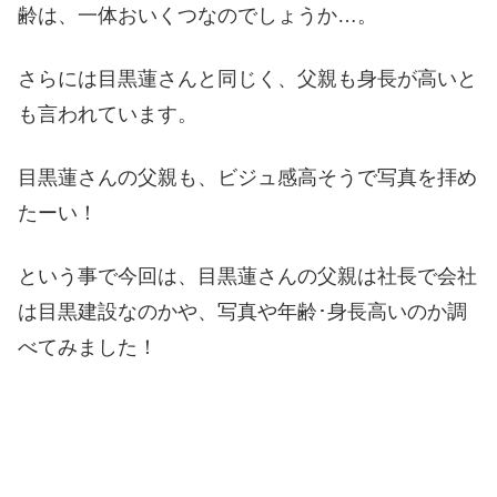
齢は、一体おいくつなのでしょうか…。
さらには目黒蓮さんと同じく、父親も身長が高いと
も言われています。
目黒蓮さんの父親も、ビジュ感高そうで写真を拝め
たーい！
という事で今回は、目黒蓮さんの父親は社長で会社
は目黒建設なのかや、写真や年齢･身長高いのか調
べてみました！