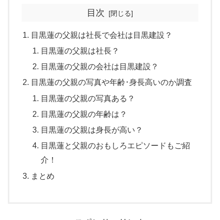
目次
目黒蓮の父親は社長で会社は目黒建設？
目黒蓮の父親は社長？
目黒蓮の父親の会社は目黒建設？
目黒蓮の父親の写真や年齢･身長高いのか調査
目黒蓮の父親の写真ある？
目黒蓮の父親の年齢は？
目黒蓮の父親は身長が高い？
目黒蓮と父親のおもしろエピソードもご紹
介！
まとめ