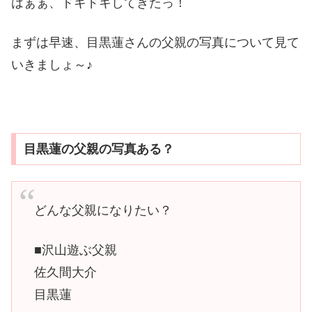
はぁぁ、ドキドキしてきたっ！
まずは早速、目黒蓮さんの父親の写真について見て
いきましょ～♪
目黒蓮の父親の写真ある？
どんな父親になりたい？
■沢山遊ぶ父親
佐久間大介
目黒蓮