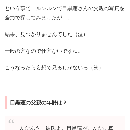
という事で、ルンルンで目黒蓮さんの父親の写真を
全力で探してみましたが…。
結果、見つかりませんでした（泣）
一般の方なので仕方ないですね。
こうなったら妄想で見るしかないっ（笑）
目黒蓮の父親の年齢は？
こんなんさ、彼氏よ。目黒蓮がこんなに真