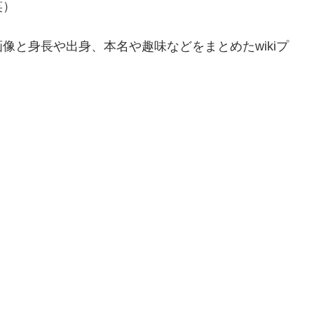
笑）
像と身長や出身、本名や趣味などをまとめたwikiプ