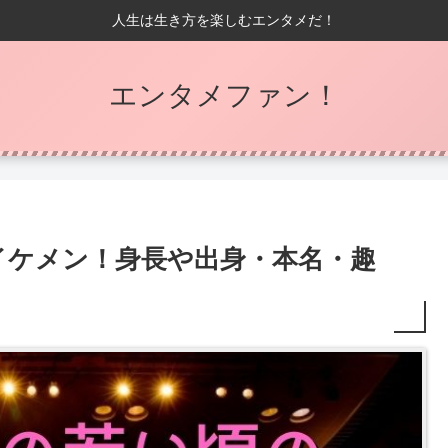
人生は生き方を楽しむエンタメだ！
エンタメファン！
イケメン！身長や出身・本名・趣