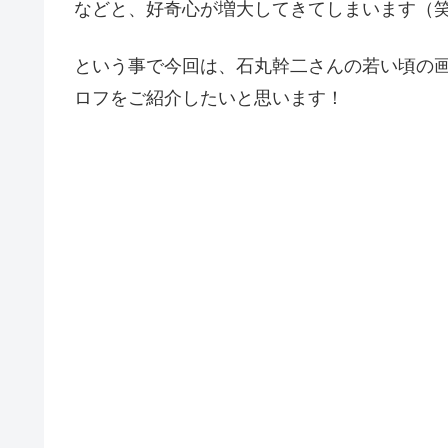
などと、好奇心が増大してきてしまいます（
という事で今回は、石丸幹二さんの若い頃の画
ロフをご紹介したいと思います！