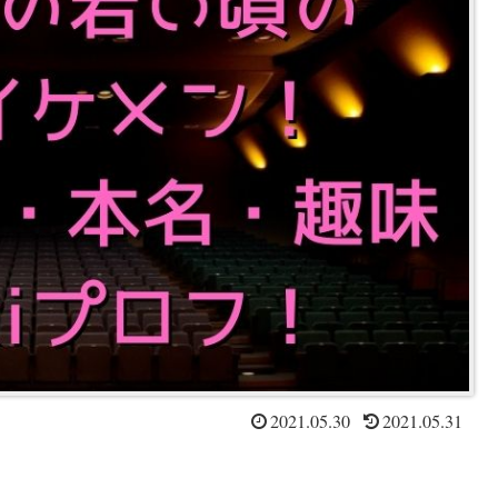
2021.05.30
2021.05.31