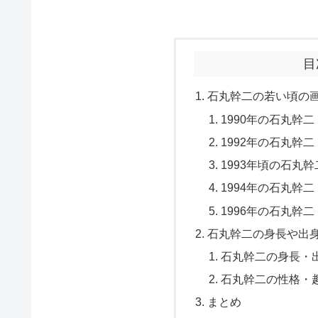
目
石丸幹二の若い頃の
1990年の石丸幹二
1992年の石丸幹二
1993年頃の石丸幹
1994年の石丸幹二
1996年の石丸幹二
石丸幹二の身長や出身
石丸幹二の身長・
石丸幹二の性格・
まとめ